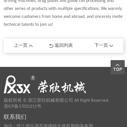
drilling machines, drag plates and guide rail processing and
other series of products with multiple specifications. We warmly
welcome customers from home and abroad, and sincerely invite
technical talents to join us!
上一页
返回列表
下一页
版权所有 © 浙江荣欣机械有限公司 All Right Reserved.
浙ICP备17031211号
联系我们
地址 : 浙江省乐清市南塘镇北港村智能装备园