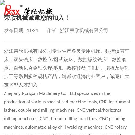
荣欣机械诚邀您的加入！
发布日期 : 11-24
作者 : 浙江荣欣机械有限公司
浙江荣欣机械有限公司专业生产各类专用机床、数控仪表车
床、双头铣床、数控立/卧式铣床、数控螺纹铣床、数控磨
床、自动化合金钻头焊接机、数控转盘打孔机、拖板及导轨
加工等系列多种规格产品，竭诚欢迎海内外客户，诚邀广大
技术型人才加入！
Zhejiang Rongxin Machinery Co., Ltd specializes in the
production of various specialized machine tools, CNC instrument
lathes, double end milling machines, CNC vertical/horizontal
milling machines, CNC thread milling machines, CNC grinding
machines, automated alloy drill welding machines, CNC rotary